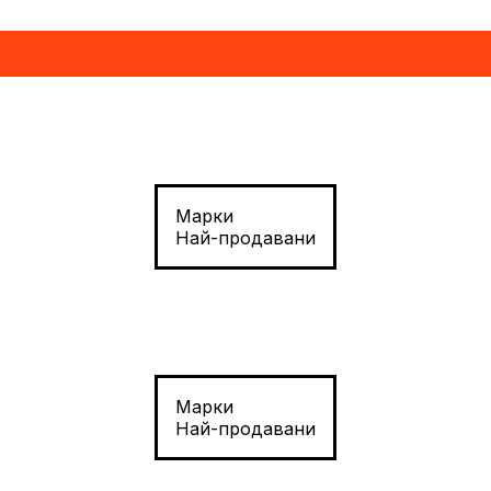
Марки
Най-продавани
Марки
Най-продавани