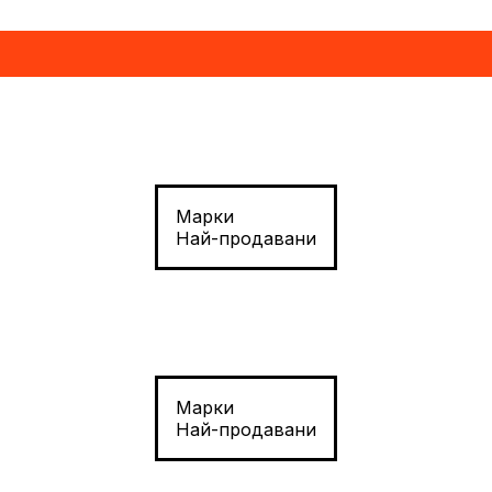
Марки
Най-продавани
Марки
Най-продавани