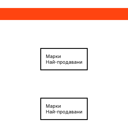
Марки
Най-продавани
Марки
Най-продавани