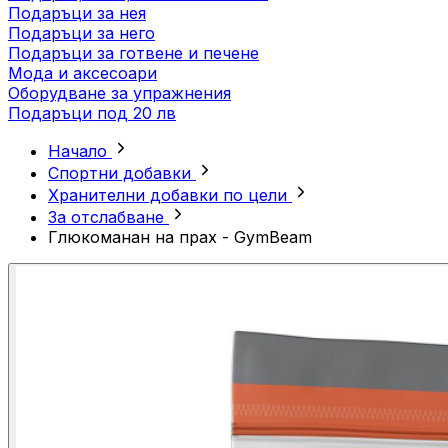
Подаръци за нея
Подаръци за него
Подаръци за готвене и печене
Мода и аксесоари
Оборудване за упражнения
Подаръци под 20 лв
Начало
Спортни добавки
Хранителни добавки по цели
За отслабване
Глюкоманан на прах - GymBeam