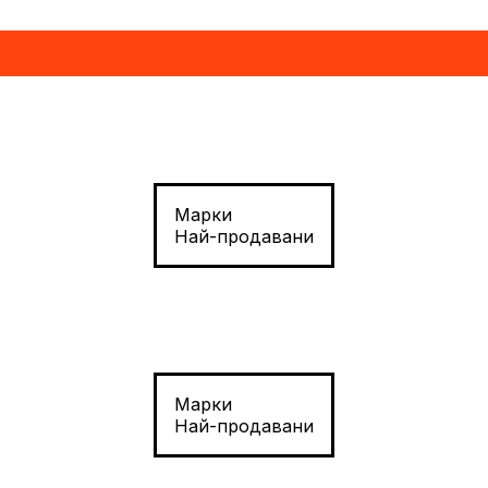
Марки
Най-продавани
Марки
Най-продавани