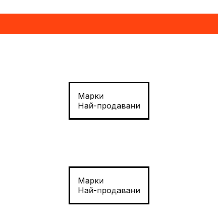
Марки
Най-продавани
Марки
Най-продавани