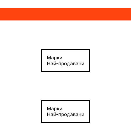
Марки
Най-продавани
Марки
Най-продавани