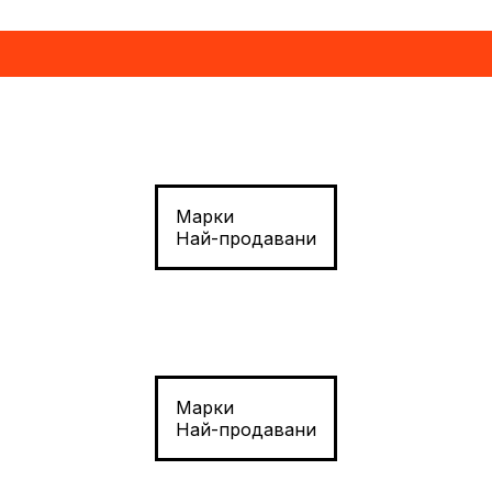
Марки
Най-продавани
Марки
Най-продавани