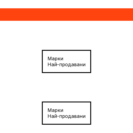
Марки
Най-продавани
Марки
Най-продавани