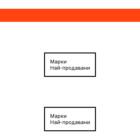
Марки
Най-продавани
Марки
Най-продавани