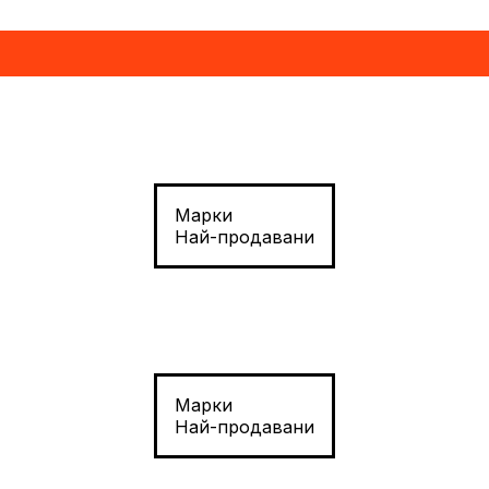
Марки
Най-продавани
Марки
Най-продавани